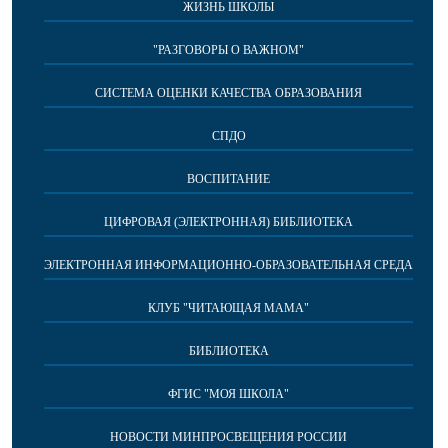
ЖИЗНЬ ШКОЛЫ
"РАЗГОВОРЫ О ВАЖНОМ"
СИСТЕМА ОЦЕНКИ КАЧЕСТВА ОБРАЗОВАНИЯ
СПДО
ВОСПИТАНИЕ
ЦИФРОВАЯ (ЭЛЕКТРОННАЯ) БИБЛИОТЕКА
ЭЛЕКТРОННАЯ ИНФОРМАЦИОННО-ОБРАЗОВАТЕЛЬНАЯ СРЕДА
КЛУБ "ЧИТАЮЩАЯ МАМА"
БИБЛИОТЕКА
ФГИС "МОЯ ШКОЛА"
НОВОСТИ МИНПРОСВЕЩЕНИЯ РОССИИ