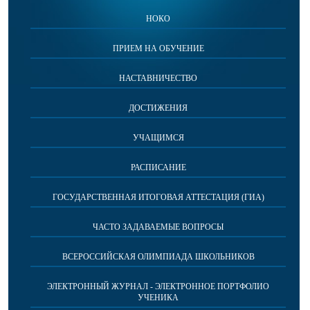
НОКО
ПРИЕМ НА ОБУЧЕНИЕ
НАСТАВНИЧЕСТВО
ДОСТИЖЕНИЯ
УЧАЩИМСЯ
РАСПИСАНИЕ
ГОСУДАРСТВЕННАЯ ИТОГОВАЯ АТТЕСТАЦИЯ (ГИА)
ЧАСТО ЗАДАВАЕМЫЕ ВОПРОСЫ
ВСЕРОССИЙСКАЯ ОЛИМПИАДА ШКОЛЬНИКОВ
ЭЛЕКТРОННЫЙ ЖУРНАЛ - ЭЛЕКТРОННОЕ ПОРТФОЛИО
УЧЕНИКА