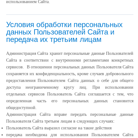
использованием Сайта.
Условия обработки персональных
данных Пользователей Сайта и
передача их третьим лицам
Администрация Сайта хранит персональные данные Пользователей
Сайта в соответствии с внутренними регламентами конкретных
сервисов. В отношении персональных данных Пользователя Сайта
сохраняется их конфиденциальность, кроме случаев добровольного
предоставления Пользователем Сайта данных о себе для общего
доступа неограниченному кругу лиц. При использовании
отдельных сервисов Пользователь Сайта соглашается с тем, что
определенная часть его персональных данных становится
общедоступной.
Администрация Сайта вправе передать персональные данные
Пользователя Сайта третьим лицам в следующих случаях:
Пользователь Сайта выразил согласие на такие действия
передача необходима для использования Пользователем Сайта