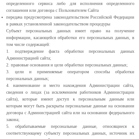
определенного сервиса либо для исполнения определенного
соглашения или договора с Пользователем Сайта
передача предусмотрена законодательством Российской Федерации
в рамках установленной законодательством процедуры
Субъект персональных данных имеет право на получение
информации, касающейся обработки его персональных данных, в
том числе содержащей:
1. подтверждение факта обработки персональных данных
Администрацией сайта;
2. правовые основания и цели обработки персональных данных;
3. цели и применяемые оператором способы обработки
персональных данных;
4. наименование и место нахождения Администрации сайта,
сведения о лицах (за исключением работников Администрации
сайта), которые имеют доступ к персональным данным или
которым могут быть раскрыты персональные данные на основании
договора с Администрацией сайта или на основании федерального
закона;
5. обрабатываемые персональные данные, относящиеся к
соответствующему субъекту персональных данных, источник их