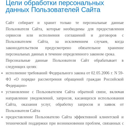
Цели обработки персональных
данных Пользователей Сайта
Сайт собирает и хранит только те персональные данные
Пользователя Сайта, которые необходимы для предоставления
сервисов или исполнения соглашений и договоров с
Пользователем Сайта, за исключением случаев, когда
законодательством предусмотрено обязательное хранение
персональных данных в течение определенного законом срока.
Персональные данные Пользователя Сайт обрабатывает в
следующих целях:
исполнение требований Федерального закона от 02.05.2006 г. N 59-
ФЗ «О порядке рассмотрения обращений граждан Российской
Федерации»
установление с Пользователем Сайта обратной связи, включая
направление уведомлений, запросов, касающихся использования
Сайта, оказания услуг, обработку запросов и заявок от
Пользователя Сайта
предоставление Пользователю Сайта эффективной клиентской и
технической поддержки при возникновении проблем, связанных с