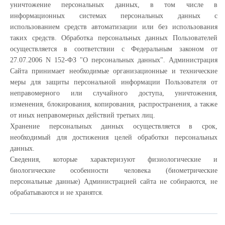
уничтожение персональных данных, в том числе в
информационных системах персональных данных с
использованием средств автоматизации или без использования
таких средств. Обработка персональных данных Пользователей
осуществляется в соответствии с Федеральным законом от
27.07.2006 N 152-ФЗ "О персональных данных". Администрация
Сайта принимает необходимые организационные и технические
меры для защиты персональной информации Пользователя от
неправомерного или случайного доступа, уничтожения,
изменения, блокирования, копирования, распространения, а также
от иных неправомерных действий третьих лиц.
Хранение персональных данных осуществляется в срок,
необходимый для достижения целей обработки персональных
данных.
Сведения, которые характеризуют физиологические и
биологические особенности человека (биометрические
персональные данные) Администрацией сайта не собираются, не
обрабатываются и не хранятся.