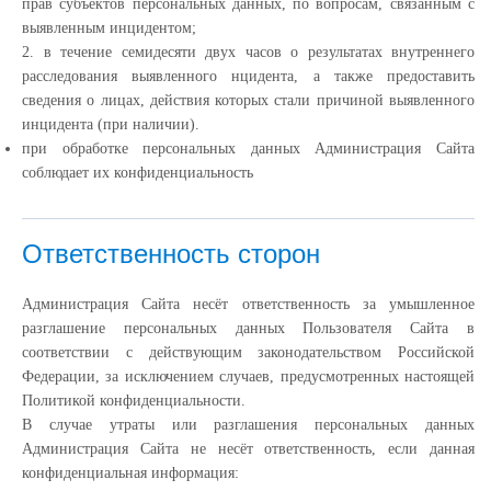
прав субъектов персональных данных, по вопросам, связанным с
выявленным инцидентом;
2. в течение семидесяти двух часов о результатах внутреннего
расследования выявленного нцидента, а также предоставить
сведения о лицах, действия которых стали причиной выявленного
инцидента (при наличии).
при обработке персональных данных Администрация Сайта
соблюдает их конфиденциальность
Ответственность сторон
Администрация Сайта несёт ответственность за умышленное
разглашение персональных данных Пользователя Сайта в
соответствии с действующим законодательством Российской
Федерации, за исключением случаев, предусмотренных настоящей
Политикой конфиденциальности.
В случае утраты или разглашения персональных данных
Администрация Сайта не несёт ответственность, если данная
конфиденциальная информация: