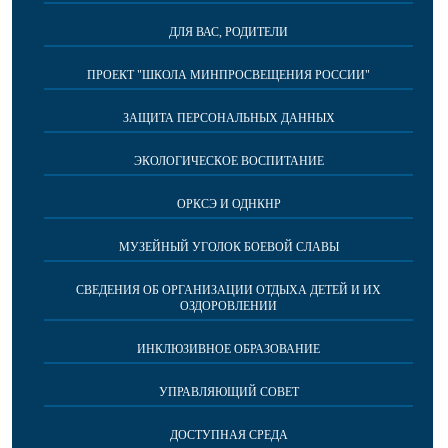
ДЛЯ ВАС, РОДИТЕЛИ
ПРОЕКТ "ШКОЛА МИНПРОСВЕЩЕНИЯ РОССИИ"
ЗАЩИТА ПЕРСОНАЛЬНЫХ ДАННЫХ
ЭКОЛОГИЧЕСКОЕ ВОСПИТАНИЕ
ОРКСЭ И ОДНКНР
МУЗЕЙНЫЙ УГОЛОК БОЕВОЙ СЛАВЫ
СВЕДЕНИЯ ОБ ОРГАНИЗАЦИИ ОТДЫХА ДЕТЕЙ И ИХ
ОЗДОРОВЛЕНИИ
ИНКЛЮЗИВНОЕ ОБРАЗОВАНИЕ
УПРАВЛЯЮЩИЙ СОВЕТ
ДОСТУПНАЯ СРЕДА