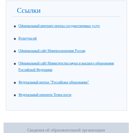
Ссылки
Официальный интернет-портал государственных услуг
Культура.рф
Официальный сайт Минпросвещения России
Официальный сайт Министерства науки и высшего образования
Российской Федерации
Федеральный портал "Российское образование"
Федеральный оператор Точки роста
Сведения об образовательной организации