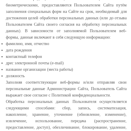
биометрическими, предоставляются Пользователем Сайта путём
заполнения специальных форм на Сайте на срок, необходимый для
достижения целей обработки персональных данных (или до отзыва
Пользователем Сайта своего согласия на обработку персональных
данных). В зависимости от заполняемой Пользователем веб-
формы, данные включают в себя следующую информацию:
фамилию, имя, отчество
дата рождения
контактный телефон
дрес электронной почты (e-mail)
название организации (места работы)
должность
Заполняя соответствующие веб-формы и/или отправляя свои
персональные данные Администрации Сайта, Пользователь Сайта
выражает свое согласие с Политикой конфиденциальности.
Обработка персональных данных Пользователя осуществляется
следующими способами: сбор, запись, систематизация,
накопление, хранение, уточнение (обновление, изменение),
извлечение, использование, передача (распространение,
предоставление, доступ), обезличивание, блокирование, удаление,