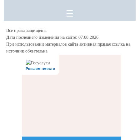
Все права защищены.
Дата последнего изменения на сайте: 07.08.2026
При использовании материалов сайта активная прямая ссылка на
источник обязательна
Решаем вместе