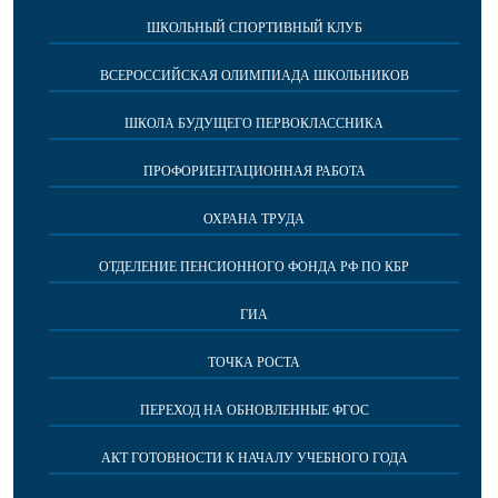
ШКОЛЬНЫЙ СПОРТИВНЫЙ КЛУБ
ВСЕРОССИЙСКАЯ ОЛИМПИАДА ШКОЛЬНИКОВ
ШКОЛА БУДУЩЕГО ПЕРВОКЛАССНИКА
ПРОФОРИЕНТАЦИОННАЯ РАБОТА
ОХРАНА ТРУДА
ОТДЕЛЕНИЕ ПЕНСИОННОГО ФОНДА РФ ПО КБР
ГИА
ТОЧКА РОСТА
ПЕРЕХОД НА ОБНОВЛЕННЫЕ ФГОС
АКТ ГОТОВНОСТИ К НАЧАЛУ УЧЕБНОГО ГОДА