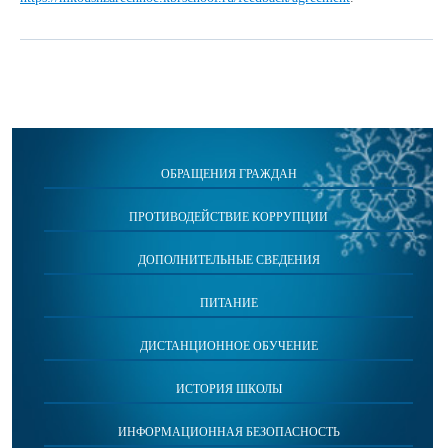
ОБРАЩЕНИЯ ГРАЖДАН
ПРОТИВОДЕЙСТВИЕ КОРРУПЦИИ
ДОПОЛНИТЕЛЬНЫЕ СВЕДЕНИЯ
ПИТАНИЕ
ДИСТАНЦИОННОЕ ОБУЧЕНИЕ
ИСТОРИЯ ШКОЛЫ
ИНФОРМАЦИОННАЯ БЕЗОПАСНОСТЬ