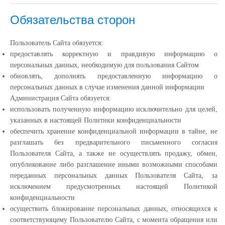
Обязательства сторон
Пользователь Сайта обязуется:
предоставлять корректную и правдивую информацию о
персональных данных, необходимую для пользования Сайтом
обновлять, дополнять предоставленную информацию о
персональных данных в случае изменения данной информации
Администрация Сайта обязуется:
использовать полученную информацию исключительно для целей,
указанных в настоящей Политики конфиденциальности
обеспечить хранение конфиденциальной информации в тайне, не
разглашать без предварительного письменного согласия
Пользователя Сайта, а также не осуществлять продажу, обмен,
опубликование либо разглашение иными возможными способами
переданных персональных данных Пользователя Сайта, за
исключением предусмотренных настоящей Политикой
конфиденциальности
осуществить блокирование персональных данных, относящихся к
соответствующему Пользователю Сайта, с момента обращения или