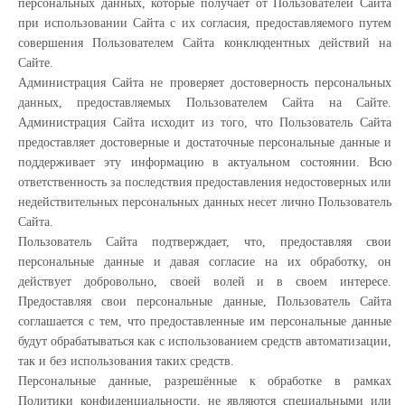
персональных данных, которые получает от Пользователей Сайта
при использовании Сайта с их согласия, предоставляемого путем
совершения Пользователем Сайта конклюдентных действий на
Сайте.
Администрация Сайта не проверяет достоверность персональных
данных, предоставляемых Пользователем Сайта на Сайте.
Администрация Сайта исходит из того, что Пользователь Сайта
предоставляет достоверные и достаточные персональные данные и
поддерживает эту информацию в актуальном состоянии. Всю
ответственность за последствия предоставления недостоверных или
недействительных персональных данных несет лично Пользователь
Сайта.
Пользователь Сайта подтверждает, что, предоставляя свои
персональные данные и давая согласие на их обработку, он
действует добровольно, своей волей и в своем интересе.
Предоставляя свои персональные данные, Пользователь Сайта
соглашается с тем, что предоставленные им персональные данные
будут обрабатываться как с использованием средств автоматизации,
так и без использования таких средств.
Персональные данные, разрешённые к обработке в рамках
Политики конфиденциальности, не являются специальными или