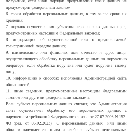
получения, если иной порядок представления таких данных не
предусмотрен федеральным законом;
6. сроки обработки персональных данных, в том числе сроки их
хранения;
7. порядок осуществления субъектом персональных данных прав,
предусмотренных настоящим Федеральным законом;
8. информацию об осуществленной или о предполагаемой
трансграничной передаче данных;
9. наименование или фамилию, имя, отчество и адрес лица,
осуществляющего обработку персональных данных по поручению
оператора, если обработка поручена или будет поручена такому
лицу;
10. информацию о способах исполнения Администрацией сайта
обязанностей;
11. иные сведения, предусмотренные настоящим Федеральным
законом или другими федеральными законами.
Если субъект персональных данных считает, что Администрация
сайта осуществляет обработку его персональных данных с
нарушением требований Федерального закона от 27.07.2006 N 152-
ФЗ (ред. от 06.02.2023) "О персональных данных" или иным
образом нарушает его права и свободы, субъект персональных