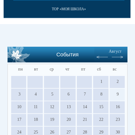
ТОР «МОЯ ШКОЛА»
Август
События
пн
вт
ср
чт
пт
сб
вс
1
2
3
4
5
6
7
8
9
10
11
12
13
14
15
16
17
18
19
20
21
22
23
24
25
26
27
28
29
30