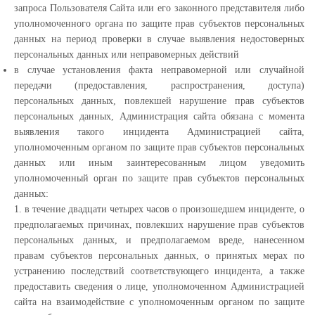
запроса Пользователя Сайта или его законного представителя либо
уполномоченного органа по защите прав субъектов персональных
данных на период проверки в случае выявления недостоверных
персональных данных или неправомерных действий
в случае установления факта неправомерной или случайной
передачи (предоставления, распространения, доступа)
персональных данных, повлекшей нарушение прав субъектов
персональных данных, Администрация сайта обязана с момента
выявления такого инцидента Администрацией сайта,
уполномоченным органом по защите прав субъектов персональных
данных или иным заинтересованным лицом уведомить
уполномоченный орган по защите прав субъектов персональных
данных:
1. в течение двадцати четырех часов о произошедшем инциденте, о
предполагаемых причинах, повлекших нарушение прав субъектов
персональных данных, и предполагаемом вреде, нанесенном
правам субъектов персональных данных, о принятых мерах по
устранению последствий соответствующего инцидента, а также
предоставить сведения о лице, уполномоченном Администрацией
сайта на взаимодействие с уполномоченным органом по защите