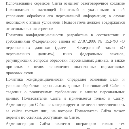
Использование сервисов Сайта означает безоговорочное согласие
Пользователя с настоящей Политикой и указанными в ней
условиями обработки его персональной информации; в случае
несогласия с этими условиями Пользователь должен воздержаться
от использования сервисов.
Политика конфиденциальности разработана в соответствии с
требованиями Федерального закона от 27.07.2006 № 152-ФЗ «О
персональных данных» (далее – Федеральный закон «О
персональных данных»), иных федеральных законов,
регулирующих вопросы обработки персональных данных, а также
принятых в целях исполнения подзаконных нормативных
правовых актов.
Политика конфиденциальности определяет основные цели и
условия обработки персональных данных Пользователей Сайта и
сведения о реализуемых требованиях к защите персональных
данных Пользователей Сайта и применяется только к Сайту.
Администрация Сайта не контролирует и не несет ответственность
за сайты третьих лиц, на которые Пользователь Сайта может
перейти по ссылкам, доступным на Сайте.
Администрация Сайта является оператором только тех