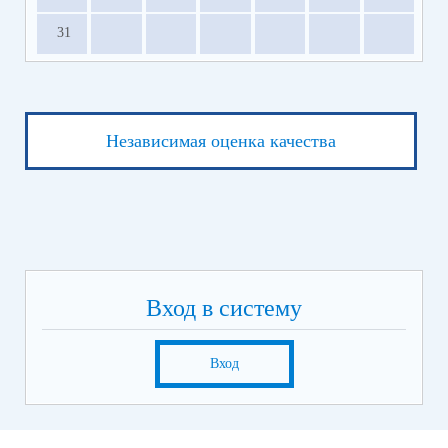
31
Независимая оценка качества
Вход в систему
Вход