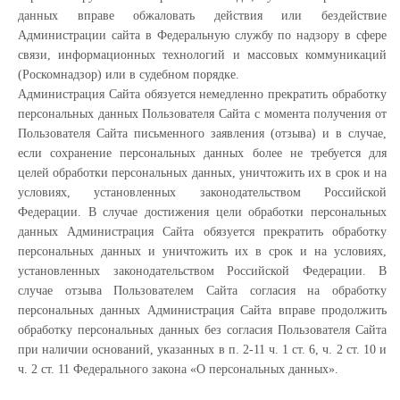
данных вправе обжаловать действия или бездействие
Администрации сайта в Федеральную службу по надзору в сфере
связи, информационных технологий и массовых коммуникаций
(Роскомнадзор) или в судебном порядке.
Администрация Сайта обязуется немедленно прекратить обработку
персональных данных Пользователя Сайта с момента получения от
Пользователя Сайта письменного заявления (отзыва) и в случае,
если сохранение персональных данных более не требуется для
целей обработки персональных данных, уничтожить их в срок и на
условиях, установленных законодательством Российской
Федерации. В случае достижения цели обработки персональных
данных Администрация Сайта обязуется прекратить обработку
персональных данных и уничтожить их в срок и на условиях,
установленных законодательством Российской Федерации. В
случае отзыва Пользователем Сайта согласия на обработку
персональных данных Администрация Сайта вправе продолжить
обработку персональных данных без согласия Пользователя Сайта
при наличии оснований, указанных в п. 2-11 ч. 1 ст. 6, ч. 2 ст. 10 и
ч. 2 ст. 11 Федерального закона «О персональных данных».