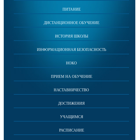
ПИТАНИЕ
ДИСТАНЦИОННОЕ ОБУЧЕНИЕ
ИСТОРИЯ ШКОЛЫ
ИНФОРМАЦИОННАЯ БЕЗОПАСНОСТЬ
НОКО
ПРИЕМ НА ОБУЧЕНИЕ
НАСТАВНИЧЕСТВО
ДОСТИЖЕНИЯ
УЧАЩИМСЯ
РАСПИСАНИЕ