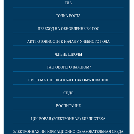
ГИА
ТОЧКА РОСТА
ПЕРЕХОД НА ОБНОВЛЕННЫЕ ФГОС
АКТ ГОТОВНОСТИ К НАЧАЛУ УЧЕБНОГО ГОДА
ЖИЗНЬ ШКОЛЫ
"РАЗГОВОРЫ О ВАЖНОМ"
СИСТЕМА ОЦЕНКИ КАЧЕСТВА ОБРАЗОВАНИЯ
СПДО
ВОСПИТАНИЕ
ЦИФРОВАЯ (ЭЛЕКТРОННАЯ) БИБЛИОТЕКА
ЭЛЕКТРОННАЯ ИНФОРМАЦИОННО-ОБРАЗОВАТЕЛЬНАЯ СРЕДА