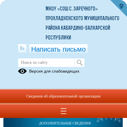
МКОУ «СОШ С. ЗАРЕЧНОГО»
ПРОХЛАДНЕНСКОГО МУНИЦИПАЛЬНОГО
РАЙОНА КАБАРДИНО-БАЛКАРСКОЙ
РЕСПУБЛИКИ
Написать письмо
Версия для слабовидящих
Сведения об образовательной организации
ОБРАЩЕНИЯ ГРАЖДАН
ПРОТИВОДЕЙСТВИЕ КОРРУПЦИИ
ДОПОЛНИТЕЛЬНЫЕ СВЕДЕНИЯ