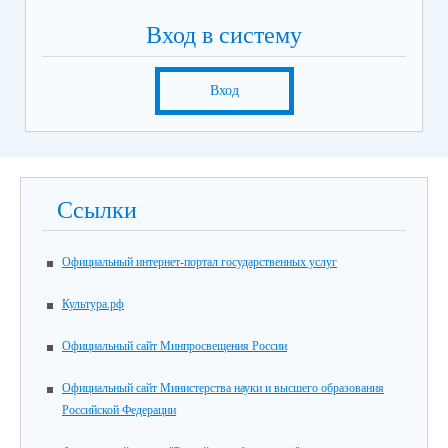
Вход в систему
Вход
Ссылки
Официальный интернет-портал государственных услуг
Культура.рф
Официальный сайт Минпросвещения России
Официальный сайт Министерства науки и высшего образования
Российской Федерации