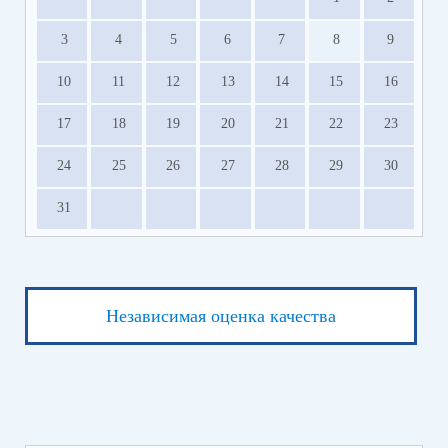
3
4
5
6
7
8
9
10
11
12
13
14
15
16
17
18
19
20
21
22
23
24
25
26
27
28
29
30
31
Независимая оценка качества