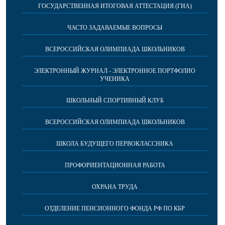
ГОСУДАРСТВЕННАЯ ИТОГОВАЯ АТТЕСТАЦИЯ (ГИА)
ЧАСТО ЗАДАВАЕМЫЕ ВОПРОСЫ
ВСЕРОССИЙСКАЯ ОЛИМПИАДА ШКОЛЬНИКОВ
ЭЛЕКТРОННЫЙ ЖУРНАЛ - ЭЛЕКТРОННОЕ ПОРТФОЛИО
УЧЕНИКА
ШКОЛЬНЫЙ СПОРТИВНЫЙ КЛУБ
ВСЕРОССИЙСКАЯ ОЛИМПИАДА ШКОЛЬНИКОВ
ШКОЛА БУДУЩЕГО ПЕРВОКЛАССНИКА
ПРОФОРИЕНТАЦИОННАЯ РАБОТА
ОХРАНА ТРУДА
ОТДЕЛЕНИЕ ПЕНСИОННОГО ФОНДА РФ ПО КБР