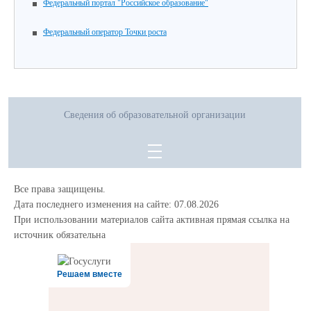
Федеральный портал "Российское образование"
Федеральный оператор Точки роста
Сведения об образовательной организации
Все права защищены.
Дата последнего изменения на сайте: 07.08.2026
При использовании материалов сайта активная прямая ссылка на
источник обязательна
Решаем вместе