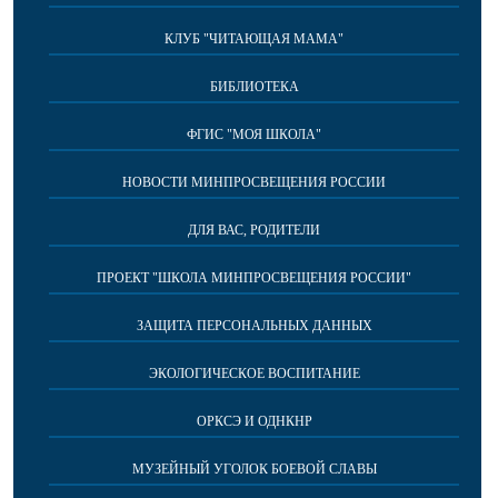
КЛУБ "ЧИТАЮЩАЯ МАМА"
БИБЛИОТЕКА
ФГИС "МОЯ ШКОЛА"
НОВОСТИ МИНПРОСВЕЩЕНИЯ РОССИИ
ДЛЯ ВАС, РОДИТЕЛИ
ПРОЕКТ "ШКОЛА МИНПРОСВЕЩЕНИЯ РОССИИ"
ЗАЩИТА ПЕРСОНАЛЬНЫХ ДАННЫХ
ЭКОЛОГИЧЕСКОЕ ВОСПИТАНИЕ
ОРКСЭ И ОДНКНР
МУЗЕЙНЫЙ УГОЛОК БОЕВОЙ СЛАВЫ