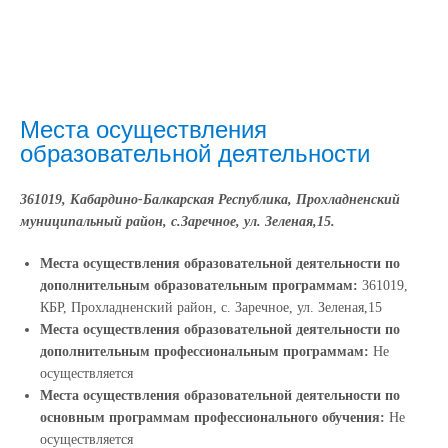
Места осуществления
образовательной деятельности
361019, Кабардино-Балкарская Республика, Прохладненский
муниципальный район, с.Заречное, ул. Зеленая,15.
Места осуществления образовательной деятельности по
дополнительным образовательным программам:
361019,
КБР, Прохладненский район, с. Заречное, ул. Зеленая,15
Места осуществления образовательной деятельности по
дополнительным профессиональным программам:
Не
осуществляется
Места осуществления образовательной деятельности по
основным программам профессионального обучения:
Не
осуществляется