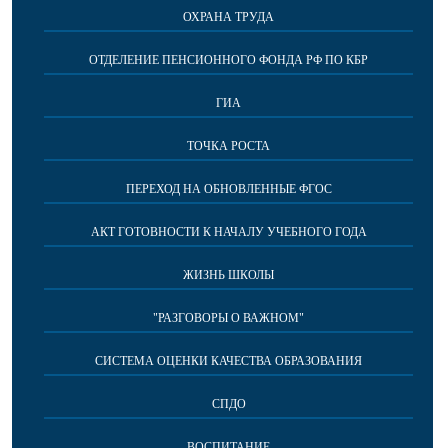
ОХРАНА ТРУДА
ОТДЕЛЕНИЕ ПЕНСИОННОГО ФОНДА РФ ПО КБР
ГИА
ТОЧКА РОСТА
ПЕРЕХОД НА ОБНОВЛЕННЫЕ ФГОС
АКТ ГОТОВНОСТИ К НАЧАЛУ УЧЕБНОГО ГОДА
ЖИЗНЬ ШКОЛЫ
"РАЗГОВОРЫ О ВАЖНОМ"
СИСТЕМА ОЦЕНКИ КАЧЕСТВА ОБРАЗОВАНИЯ
СПДО
ВОСПИТАНИЕ