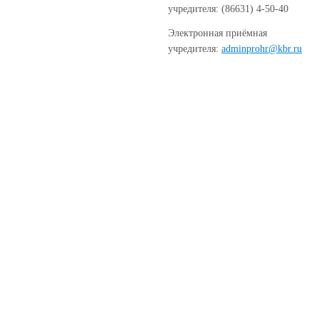
учредителя: (86631) 4-50-40
Электронная приёмная
учредителя:
adminprohr@kbr.ru