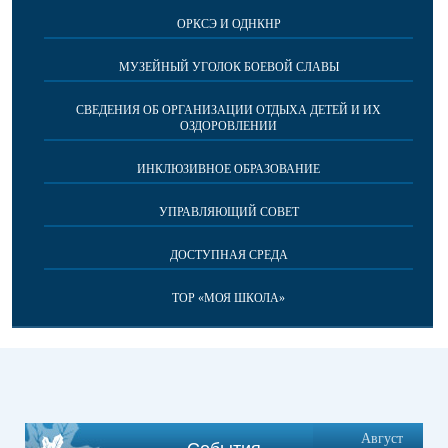
ОРКСЭ И ОДНКНР
МУЗЕЙНЫЙ УГОЛОК БОЕВОЙ СЛАВЫ
СВЕДЕНИЯ ОБ ОРГАНИЗАЦИИ ОТДЫХА ДЕТЕЙ И ИХ
ОЗДОРОВЛЕНИИ
ИНКЛЮЗИВНОЕ ОБРАЗОВАНИЕ
УПРАВЛЯЮЩИЙ СОВЕТ
ДОСТУПНАЯ СРЕДА
ТОР «МОЯ ШКОЛА»
Август