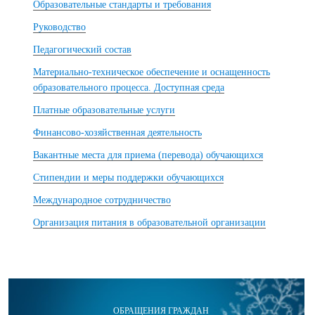
Образовательные стандарты и требования
Руководство
Педагогический состав
Материально-техническое обеспечение и оснащенность
образовательного процесса. Доступная среда
Платные образовательные услуги
Финансово-хозяйственная деятельность
Вакантные места для приема (перевода) обучающихся
Стипендии и меры поддержки обучающихся
Международное сотрудничество
Организация питания в образовательной организации
ОБРАЩЕНИЯ ГРАЖДАН