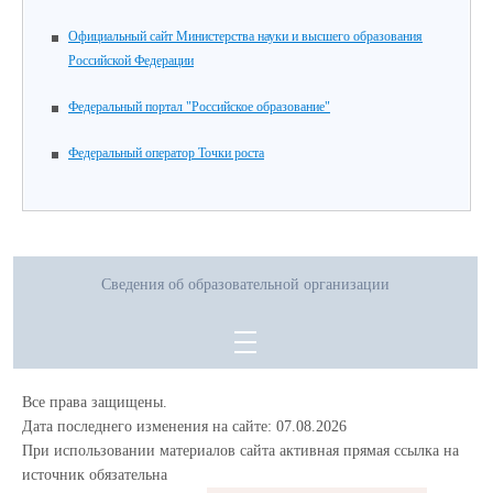
Официальный сайт Министерства науки и высшего образования
Российской Федерации
Федеральный портал "Российское образование"
Федеральный оператор Точки роста
Сведения об образовательной организации
Все права защищены.
Дата последнего изменения на сайте: 07.08.2026
При использовании материалов сайта активная прямая ссылка на
источник обязательна