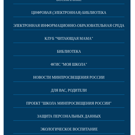
ЦИФРОВАЯ (ЭЛЕКТРОННАЯ) БИБЛИОТЕКА
ЭЛЕКТРОННАЯ ИНФОРМАЦИОННО-ОБРАЗОВАТЕЛЬНАЯ СРЕДА
КЛУБ "ЧИТАЮЩАЯ МАМА"
БИБЛИОТЕКА
ФГИС "МОЯ ШКОЛА"
НОВОСТИ МИНПРОСВЕЩЕНИЯ РОССИИ
ДЛЯ ВАС, РОДИТЕЛИ
ПРОЕКТ "ШКОЛА МИНПРОСВЕЩЕНИЯ РОССИИ"
ЗАЩИТА ПЕРСОНАЛЬНЫХ ДАННЫХ
ЭКОЛОГИЧЕСКОЕ ВОСПИТАНИЕ