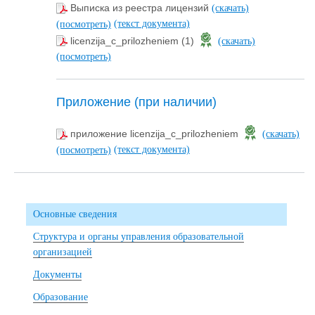
Выписка из реестра лицензий
(скачать)
(текст документа)
(посмотреть)
licenzija_c_prilozheniem (1)
(скачать)
(посмотреть)
Приложение (при наличии)
приложение licenzija_c_prilozheniem
(скачать)
(текст документа)
(посмотреть)
Основные сведения
Структура и органы управления образовательной
организацией
Документы
Образование