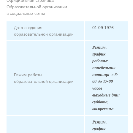
Официальная страница
Образовательной организации
в социальных сетях
Дата создания
01.09.1976
образовательной организации
Режим,
график
работы:
понедельник -
Режим работы
пятница с 8-
образовательной организации
00 до 17-00
часов
выходные дни:
суббота,
воскресенье
Режим,
график