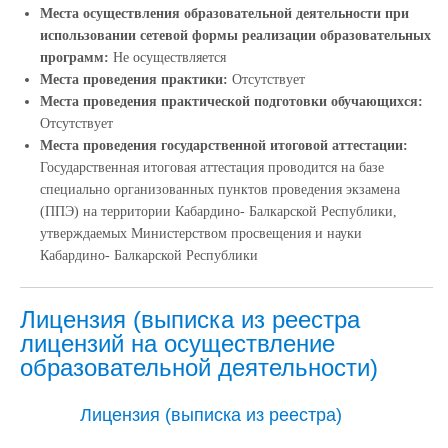
Места осуществления образовательной деятельности при
использовании сетевой формы реализации образовательных
программ:
Не осуществляется
Места проведения практики:
Отсутствует
Места проведения практической подготовки обучающихся:
Отсутствует
Места проведения государственной итоговой аттестации:
Государственная итоговая аттестация проводится на базе
специально организованных пунктов проведения экзамена
(ППЭ) на территории Кабардино- Балкарской Республики,
утверждаемых Министерством просвещения и науки
Кабардино- Балкарской Республики
Лицензия (выписка из реестра
лицензий на осуществление
образовательной деятельности)
Лицензия (выписка из реестра)