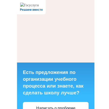
Решаем вместе
Есть предложения по
организации учебного
процесса или знаете, как
сделать школу лучше?
Написать о проблеме