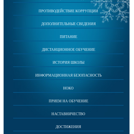
ПРОТИВОДЕЙСТВИЕ КОРРУПЦИИ
ДОПОЛНИТЕЛЬНЫЕ СВЕДЕНИЯ
ПИТАНИЕ
ДИСТАНЦИОННОЕ ОБУЧЕНИЕ
ИСТОРИЯ ШКОЛЫ
ИНФОРМАЦИОННАЯ БЕЗОПАСНОСТЬ
НОКО
ПРИЕМ НА ОБУЧЕНИЕ
НАСТАВНИЧЕСТВО
ДОСТИЖЕНИЯ