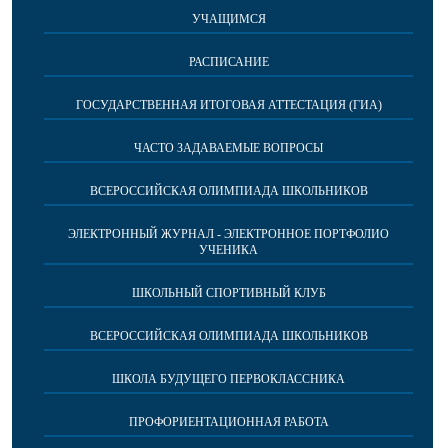
УЧАЩИМСЯ
РАСПИСАНИЕ
ГОСУДАРСТВЕННАЯ ИТОГОВАЯ АТТЕСТАЦИЯ (ГИА)
ЧАСТО ЗАДАВАЕМЫЕ ВОПРОСЫ
ВСЕРОССИЙСКАЯ ОЛИМПИАДА ШКОЛЬНИКОВ
ЭЛЕКТРОННЫЙ ЖУРНАЛ - ЭЛЕКТРОННОЕ ПОРТФОЛИО
УЧЕНИКА
ШКОЛЬНЫЙ СПОРТИВНЫЙ КЛУБ
ВСЕРОССИЙСКАЯ ОЛИМПИАДА ШКОЛЬНИКОВ
ШКОЛА БУДУЩЕГО ПЕРВОКЛАССНИКА
ПРОФОРИЕНТАЦИОННАЯ РАБОТА