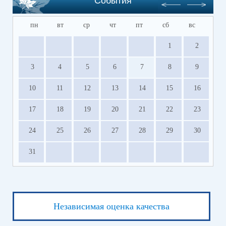
События
пн
вт
ср
чт
пт
сб
вс
1
2
3
4
5
6
7
8
9
10
11
12
13
14
15
16
17
18
19
20
21
22
23
24
25
26
27
28
29
30
31
Независимая оценка качества